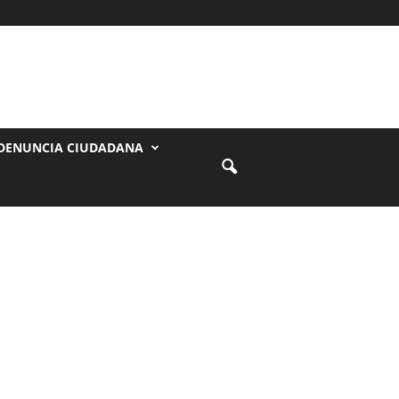
DENUNCIA CIUDADANA