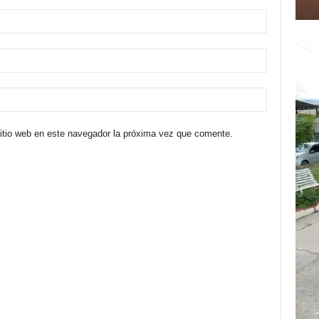
sitio web en este navegador la próxima vez que comente.