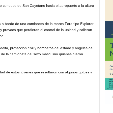
ue conduce de San Cayetano hacia el aeropuerto a la altura
 a bordo de una camioneta de la marca Ford tipo Explorer
y provocó que perdieran el control de la unidad y salieran
se.
elta, protección civil y bomberos del estado y ángeles de
 de la camioneta del sexo masculino quienes fueron
ad de estos jóvenes que resultaron con algunos golpes y