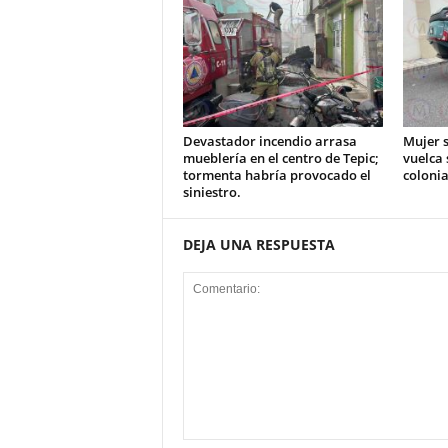
Devastador incendio arrasa
Mujer s
mueblería en el centro de Tepic;
vuelca 
tormenta habría provocado el
colonia
siniestro.
DEJA UNA RESPUESTA