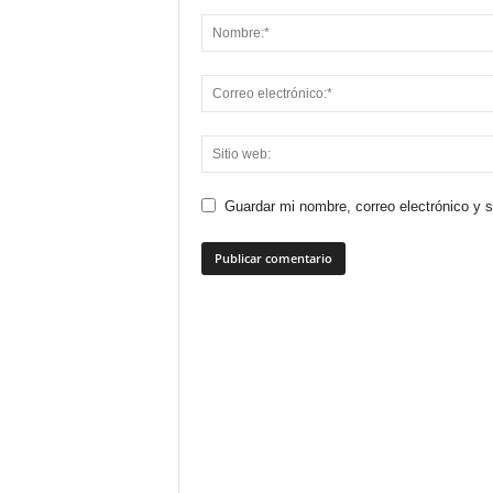
Guardar mi nombre, correo electrónico y 