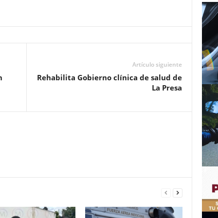
Artículo siguiente
n
Rehabilita Gobierno clínica de salud de
La Presa