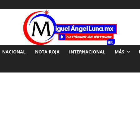
NACIONAL
NOTA ROJA
INTERNACIONAL
MÁS