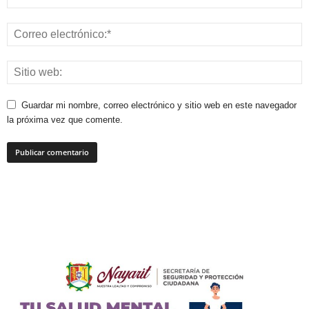
Guardar mi nombre, correo electrónico y sitio web en este navegador
la próxima vez que comente.