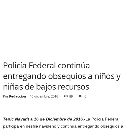
Policía Federal continúa
entregando obsequios a niños y
niñas de bajos recursos
Por
Redacción
-
16 diciembre, 2016
89
0
Tepic Nayarit a 16 de Diciembre de 2016.-
La Policía Federal
participa en desfile navideño y continúa entregando obsequios a