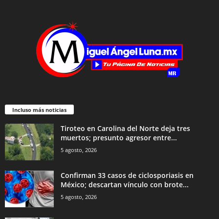
Incluso más noticias
Tiroteo en Carolina del Norte deja tres
muertos; presunto agresor entre...
5 agosto, 2026
Confirman 33 casos de ciclosporiasis en
México; descartan vínculo con brote...
5 agosto, 2026