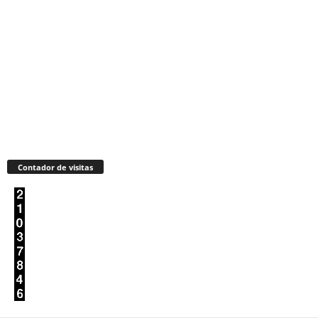
Contador de visitas