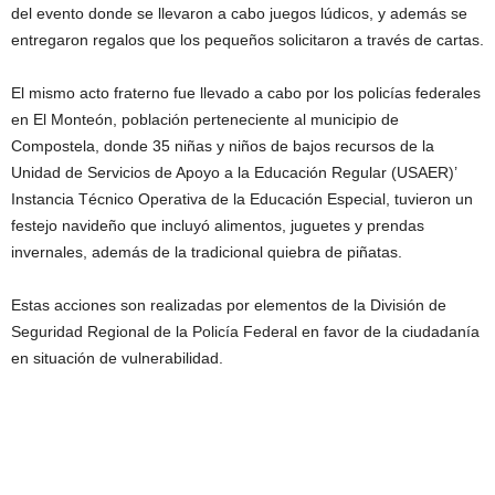
del evento donde se llevaron a cabo juegos lúdicos, y además se
entregaron regalos que los pequeños solicitaron a través de cartas.
El mismo acto fraterno fue llevado a cabo por los policías federales
en El Monteón, población perteneciente al municipio de
Compostela, donde 35 niñas y niños de bajos recursos de la
Unidad de Servicios de Apoyo a la Educación Regular (USAER)’
Instancia Técnico Operativa de la Educación Especial, tuvieron un
festejo navideño que incluyó alimentos, juguetes y prendas
invernales, además de la tradicional quiebra de piñatas.
Estas acciones son realizadas por elementos de la División de
Seguridad Regional de la Policía Federal en favor de la ciudadanía
en situación de vulnerabilidad.