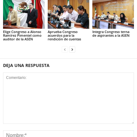
Elige Congreso a Alonso
Aprueba Congreso
Integra Congreso terna
Ramírez Pimentel como
acuerdos para la
de aspirantes a la ASEN
auditor de la ASEN
rendición de cuentas
DEJA UNA RESPUESTA