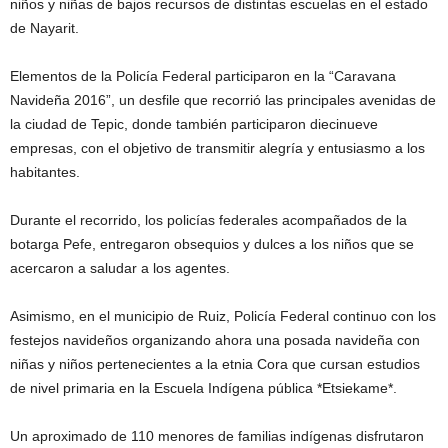
niños y niñas de bajos recursos de distintas escuelas en el estado
de Nayarit.
Elementos de la Policía Federal participaron en la “Caravana
Navideña 2016”, un desfile que recorrió las principales avenidas de
la ciudad de Tepic, donde también participaron diecinueve
empresas, con el objetivo de transmitir alegría y entusiasmo a los
habitantes.
Durante el recorrido, los policías federales acompañados de la
botarga Pefe, entregaron obsequios y dulces a los niños que se
acercaron a saludar a los agentes.
Asimismo, en el municipio de Ruiz, Policía Federal continuo con los
festejos navideños organizando ahora una posada navideña con
niñas y niños pertenecientes a la etnia Cora que cursan estudios
de nivel primaria en la Escuela Indígena pública *Etsiekame*.
Un aproximado de 110 menores de familias indígenas disfrutaron