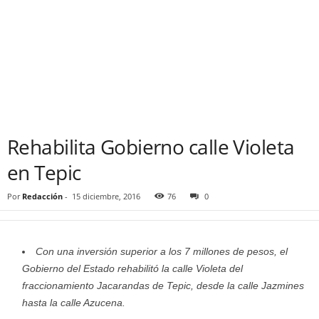
Rehabilita Gobierno calle Violeta
en Tepic
Por
Redacción
-
15 diciembre, 2016
76
0
Con una inversión superior a los 7 millones de pesos, el
Gobierno del Estado rehabilitó la calle Violeta del
fraccionamiento Jacarandas de Tepic, desde la calle Jazmines
hasta la calle Azucena.