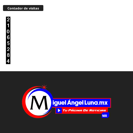
Contador de visitas