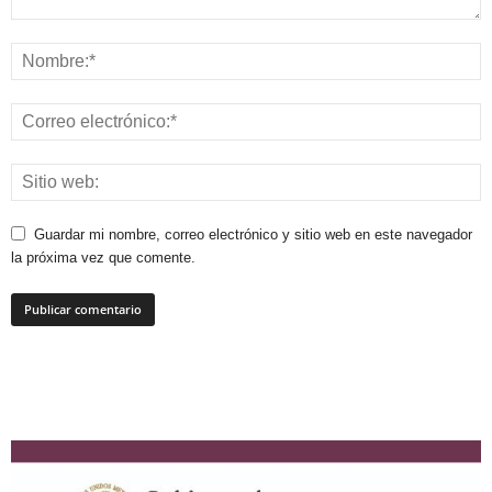
Guardar mi nombre, correo electrónico y sitio web en este navegador
la próxima vez que comente.