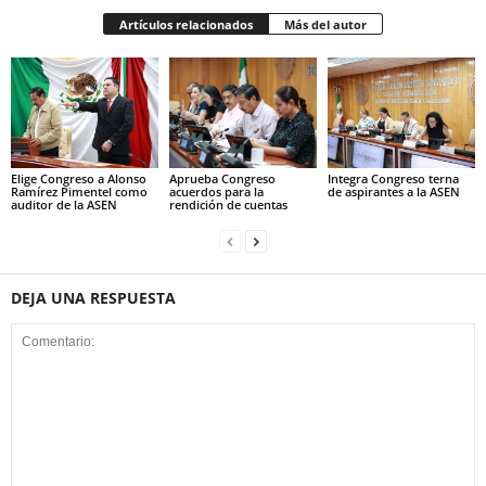
Artículos relacionados
Más del autor
Elige Congreso a Alonso
Aprueba Congreso
Integra Congreso terna
Ramírez Pimentel como
acuerdos para la
de aspirantes a la ASEN
auditor de la ASEN
rendición de cuentas
DEJA UNA RESPUESTA